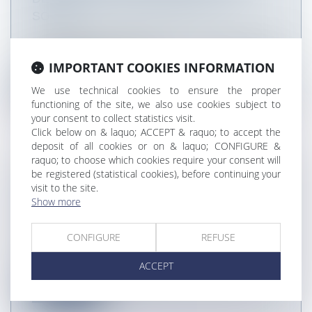
SOCIAL
Les astreintes peuvent être mises en place par par
accord collectif. À défaut...
IMPORTANT COOKIES INFORMATION
We use technical cookies to ensure the proper
Read more
functioning of the site, we also use cookies subject to
your consent to collect statistics visit.
Click below on & laquo; ACCEPT & raquo; to accept the
deposit of all cookies or on & laquo; CONFIGURE &
raquo; to choose which cookies require your consent will
be registered (statistical cookies), before continuing your
TRANSMISSION D'ENTREPRISE :
visit to the site.
QU'EST-CE QUE LE PACTE DUTREIL ?
Show more
BOURSORAMA
CONFIGURE
REFUSE
Dans le cadre du pacte Dutreil, il est possible de
bénéficier d'une exonérati...
ACCEPT
Read more