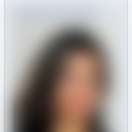
SYLVIE RUEDA-SAMAT DEVIENT
MEMBRE DE DROIT & COMMERCE