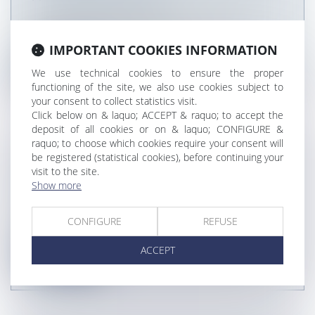
Si vous n’avez pas versé à votre salarié, les
primes auxquelles il avait droi...
IMPORTANT COOKIES INFORMATION
Read more
We use technical cookies to ensure the proper
functioning of the site, we also use cookies subject to
your consent to collect statistics visit.
Click below on & laquo; ACCEPT & raquo; to accept the
deposit of all cookies or on & laquo; CONFIGURE &
raquo; to choose which cookies require your consent will
be registered (statistical cookies), before continuing your
L’EMPLOYEUR A DÉSORMAIS « DROIT À
visit to the site.
L’ERREUR »
Show more
Le projet de loi relatif au « droit à l’erreur »
CONFIGURE
REFUSE
permettra aux employeurs d’é...
ACCEPT
Read more