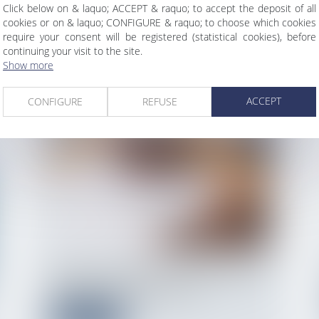
Click below on & laquo; ACCEPT & raquo; to accept the deposit of all
cookies or on & laquo; CONFIGURE & raquo; to choose which cookies
require your consent will be registered (statistical cookies), before
continuing your visit to the site.
Show more
UNE CLAUSE DE MOBILITÉ SUR «
TOUT LE TERRITOIRE FRANÇAIS »
ACCEPT
CONFIGURE
REFUSE
EST LICITE
Ayant été licenciée pour avoir refusé cette
mutation, la salariée saisit la j...