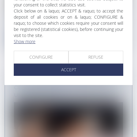
your consent to collect statistics visit.
Click below on & laquo; ACCEPT & raquo; to accept the
deposit of all cookies or on & laquo; CONFIGURE &
A compter du 1er décembre, l’employeur aura 10
raquo; to choose which cookies require your consent will
jours pour émettre des réserve...
be registered (statistical cookies), before continuing your
visit to the site.
Read more
Show more
CONFIGURE
REFUSE
ACCEPT
LES CONDITIONS DE REPRISE D'UN
CONTRAT DE MARCHÉ PUBLIC APRÈS
UNE RÉSILIATION