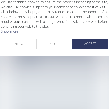
commerciaux, son fils, devenu nu-
We use technical cookies to ensure the proper functioning of the site,
propriétaire,...
we also use cookies subject to your consent to collect statistics visit.
Click below on & laquo; ACCEPT & raquo; to accept the deposit of all
Read more
cookies or on & laquo; CONFIGURE & raquo; to choose which cookies
require your consent will be registered (statistical cookies), before
continuing your visit to the site.
Show more
LE COMPTE PÉNIBILITÉ DEVIENT
ACCEPT
CONFIGURE
REFUSE
LE COMPTE PROFESSIONNEL DE
PRÉVENTION - ÉDITIONS FRANCIS
LEFEBVRE