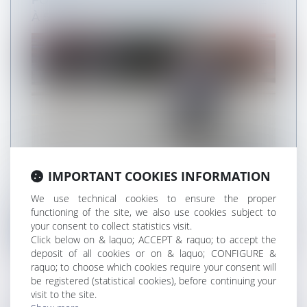
FORFAIT MOBILITÉS DURABLES PASSE
À 500 €
IMPORTANT COOKIES INFORMATION
A peine entré en vigueur (mai 2020), le forfait
We use technical cookies to ensure the proper
mobilités durables est déjà a...
functioning of the site, we also use cookies subject to
your consent to collect statistics visit.
Read more
Click below on & laquo; ACCEPT & raquo; to accept the
deposit of all cookies or on & laquo; CONFIGURE &
raquo; to choose which cookies require your consent will
be registered (statistical cookies), before continuing your
visit to the site.