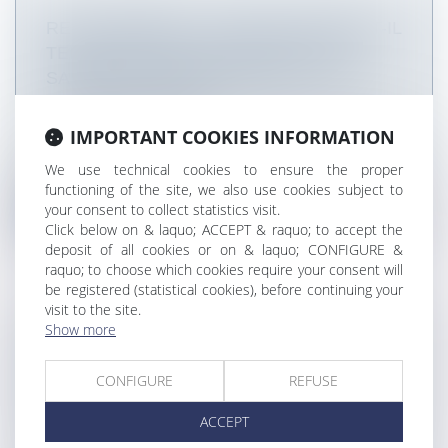
RECLASSEMENT : L'EMPLOYEUR DOIT-IL
TENIR COMPTE DES SOUHAITS DES
SALARIÉS ? JURISPRUDENCE - LES
ECHOS BUSINESS
IMPORTANT COOKIES INFORMATION
La question peut sembler absurde à un profane
We use technical cookies to ensure the proper
mais les DRH savent qu'elle ne...
functioning of the site, we also use cookies subject to
your consent to collect statistics visit.
Read more
Click below on & laquo; ACCEPT & raquo; to accept the
deposit of all cookies or on & laquo; CONFIGURE &
raquo; to choose which cookies require your consent will
be registered (statistical cookies), before continuing your
visit to the site.
Show more
VEFA : LA CLAUSE PROLONGEANT LE
CHANTIER DU DOUBLE DES JOURS
CONFIGURE
REFUSE
D’INTEMPÉRIES N’EST PAS ABUSIVE -
MARCHÉS PRIVÉS - LE MONITEUR
ACCEPT