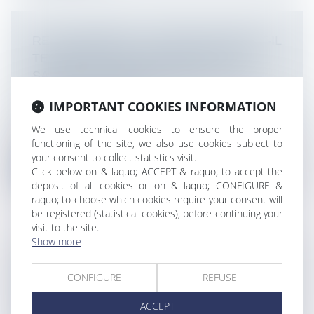
RECLASSEMENT : L'EMPLOYEUR DOIT-IL
TENIR COMPTE DES SOUHAITS DES
SALARIÉS ? JURISPRUDENCE - LES
ECHOS BUSINESS
IMPORTANT COOKIES INFORMATION
La question peut sembler absurde à un profane
We use technical cookies to ensure the proper
mais les DRH savent qu'elle ne...
functioning of the site, we also use cookies subject to
your consent to collect statistics visit.
Read more
Click below on & laquo; ACCEPT & raquo; to accept the
deposit of all cookies or on & laquo; CONFIGURE &
raquo; to choose which cookies require your consent will
be registered (statistical cookies), before continuing your
visit to the site.
Show more
VEFA : LA CLAUSE PROLONGEANT LE
CHANTIER DU DOUBLE DES JOURS
CONFIGURE
REFUSE
D’INTEMPÉRIES N’EST PAS ABUSIVE -
ACCEPT
MARCHÉS PRIVÉS - LE MONITEUR